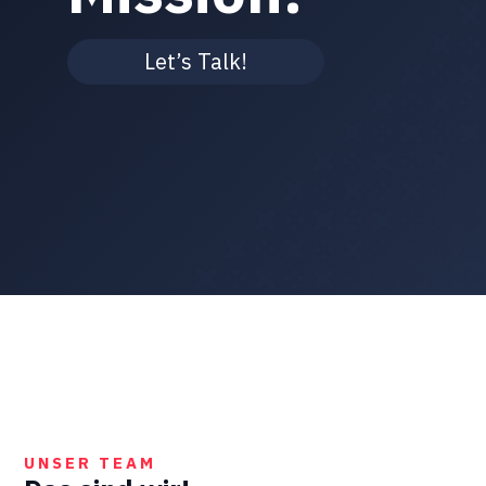
Let’s Talk!
UNSER TEAM