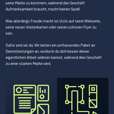
seine Marke zu kümmern, während das Geschäft
Aufmerksamkeit braucht, macht keinen Spaß.
Was allerdings Freude macht ist stolz auf seine Webseite,
seine neuen Visitenkarten oder seinen schönen Flyer zu
sein.
Dafür sind wir da. Wir bieten ein umfassendes Paket an
Dienstleistungen an, wodurch du dich besser deiner
eigentlichen Arbeit widmen kannst, während dein Geschäft
zu einer starken Marke wird.