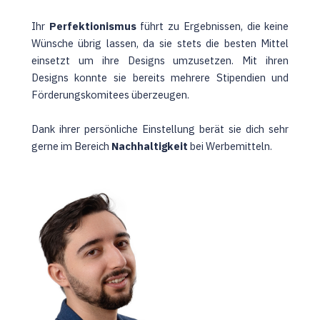
Ihr
Perfektionismus
führt zu Ergebnissen, die keine
Wünsche übrig lassen, da sie stets die besten Mittel
einsetzt um ihre Designs umzusetzen. Mit ihren
Designs konnte sie bereits mehrere Stipendien und
Förderungskomitees überzeugen.
Dank ihrer persönliche Einstellung berät sie dich sehr
gerne im Bereich
Nachhaltigkeit
bei Werbemitteln.