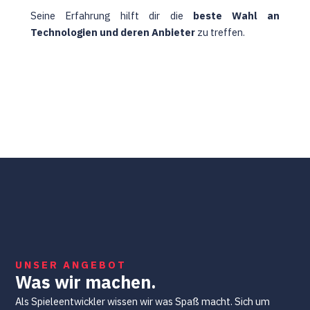
Seine Erfahrung hilft dir die
beste Wahl an
Technologien und deren Anbieter
zu treffen.
UNSER ANGEBOT
Was wir machen.
Als Spieleentwickler wissen wir was Spaß macht. Sich um