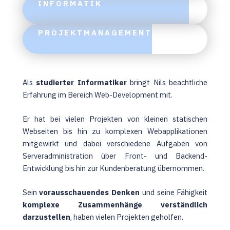
INFORMATIK
PROJEKTMANAGEMENT
Als
studierter Informatiker
bringt Nils beachtliche
Erfahrung im Bereich Web-Development mit.
Er hat bei vielen Projekten von kleinen statischen
Webseiten bis hin zu komplexen Webapplikationen
mitgewirkt und dabei verschiedene Aufgaben von
Serveradministration über Front- und Backend-
Entwicklung bis hin zur Kundenberatung übernommen.
Sein
vorausschauendes Denken
und seine Fähigkeit
komplexe Zusammenhänge verständlich
darzustellen
, haben vielen Projekten geholfen.