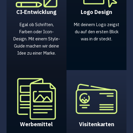
CI-Entwicklung
Logo Design
Egal ob Schriften,
Mit deinem Logo zeigst
Farben oder Icon-
du auf den ersten Blick
Design. Mit einem Style-
was in dir steckt.
Guide machen wir deine
Idee zu einer Marke.
Werbemittel
Visitenkarten