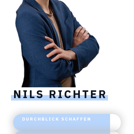
NILS RICHTER
DURCHBLICK SCHAFFEN