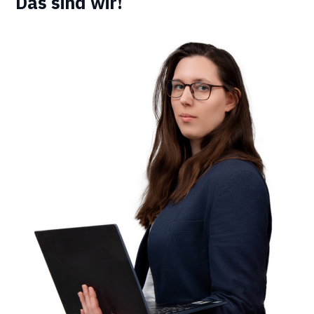
Das sind wir!