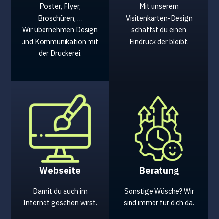
Poster, Flyer,
Mit unserem
Broschüren, …
Visitenkarten-Design
Wir übernehmen Design
schaffst du einen
und Kommunikation mit
Eindruck der bleibt.
der Druckerei.
Webseite
Beratung
Damit du auch im
Sonstige Wüsche? Wir
Internet gesehen wirst.
sind immer für dich da.