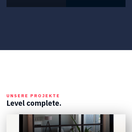
UNSERE PROJEKTE
Level complete.