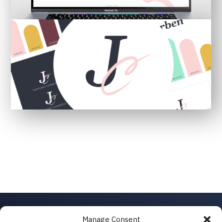
Manage Consent